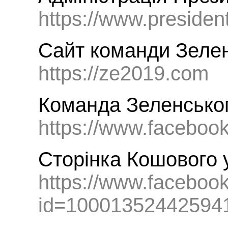
https://www.presiden
Сайт команди Зелен
https://ze2019.com
Команда Зеленськог
https://www.facebook
Сторінка Кошового 
https://www.facebook
id=10001352442594