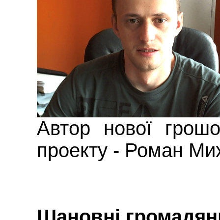
Автор нової грошо
проекту - Роман М
Шановні громадян