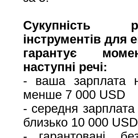
Сукупність 
інструментів для 
гарантує моме
наступні речі:
- ваша зарплата н
менше 7 000 USD
- середня зарплата
близько 10 000 USD
- гарантовані, бе