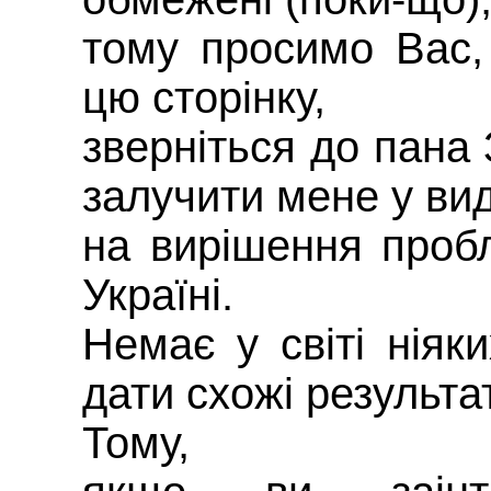
тому просимо Вас,
цю сторінку,
зверніться до пана
залучити мене у вид
на вирішення проб
Україні.
Немає у світі ніяк
дати схожі результа
Тому,